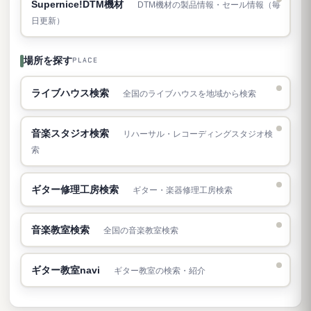
Supernice!DTM機材
DTM機材の製品情報・セール情報（毎
日更新）
場所を探す
PLACE
ライブハウス検索
全国のライブハウスを地域から検索
音楽スタジオ検索
リハーサル・レコーディングスタジオ検
索
ギター修理工房検索
ギター・楽器修理工房検索
音楽教室検索
全国の音楽教室検索
ギター教室navi
ギター教室の検索・紹介