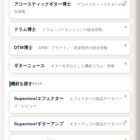
アコースティックギター博士
アコースティックギターの総
合情報
ドラム博士
ドラム・パーカッションの総合情報
DTM博士
DAW・プラグイン・音楽制作の総合情報
ギターニュース
ギターを中心とした機材コラム・特集
機材を探す
GEAR
Supernice!エフェクター
エフェクターの製品データベー
ス・レビュー
Supernice!ギターアンプ
ギターアンプの製品データベース