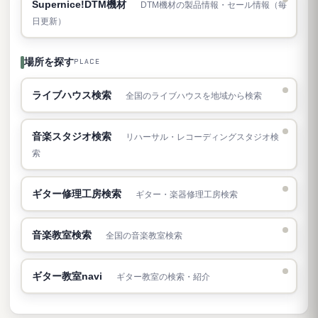
Supernice!DTM機材
DTM機材の製品情報・セール情報（毎
日更新）
場所を探す
PLACE
ライブハウス検索
全国のライブハウスを地域から検索
音楽スタジオ検索
リハーサル・レコーディングスタジオ検
索
ギター修理工房検索
ギター・楽器修理工房検索
音楽教室検索
全国の音楽教室検索
ギター教室navi
ギター教室の検索・紹介