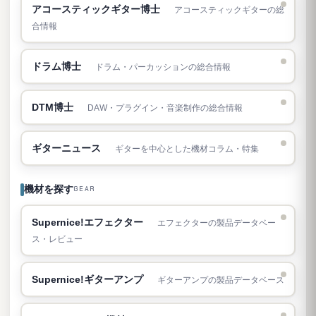
アコースティックギター博士
アコースティックギターの総
合情報
ドラム博士
ドラム・パーカッションの総合情報
DTM博士
DAW・プラグイン・音楽制作の総合情報
ギターニュース
ギターを中心とした機材コラム・特集
機材を探す
GEAR
Supernice!エフェクター
エフェクターの製品データベー
ス・レビュー
Supernice!ギターアンプ
ギターアンプの製品データベース